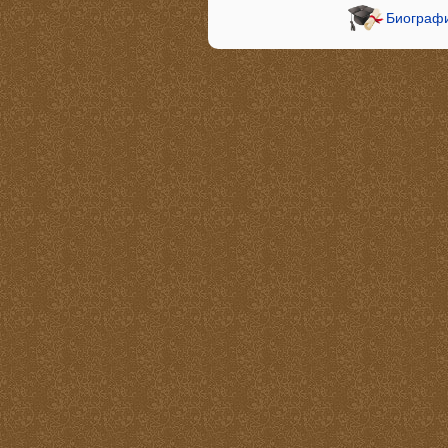
Биографи