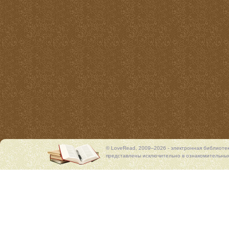
© LoveRead, 2009–2026 - электронная библиоте
представлены исключительно в ознакомительных 