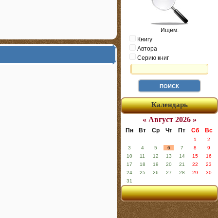
Ищем:
Книгу
Автора
Серию книг
Календарь
« Август 2026 »
Пн
Вт
Ср
Чт
Пт
Сб
Вс
1
2
3
4
5
6
7
8
9
10
11
12
13
14
15
16
17
18
19
20
21
22
23
24
25
26
27
28
29
30
31