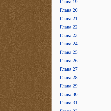
Глава 19
Глава 20
Глава 21
Глава 22
Глава 23
Глава 24
Глава 25
Глава 26
Глава 27
Глава 28
Глава 29
Глава 30
Глава 31