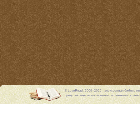
© LoveRead, 2009–2026 - электронная библиоте
представлены исключительно в ознакомительных 