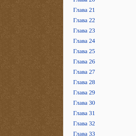
Глава 21
Глава 22
Глава 23
Глава 24
Глава 25
Глава 26
Глава 27
Глава 28
Глава 29
Глава 30
Глава 31
Глава 32
Глава 33