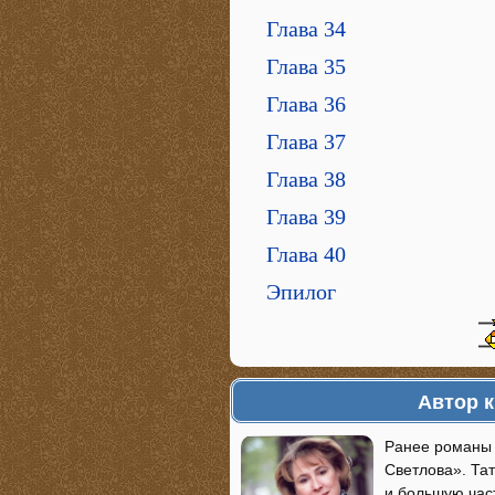
Глава 34
Глава 35
Глава 36
Глава 37
Глава 38
Глава 39
Глава 40
Эпилог
Автор 
Ранее романы
Светлова». Та
и большую час