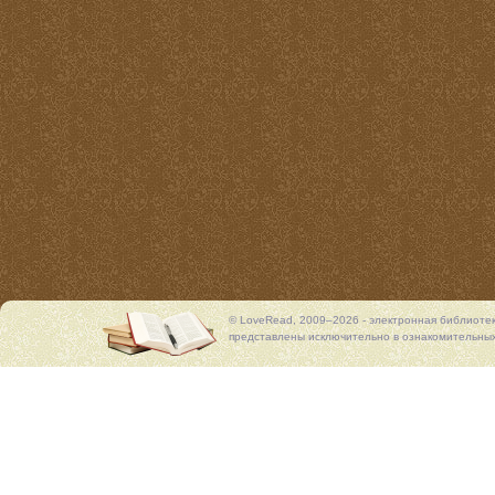
© LoveRead, 2009–2026 - электронная библиоте
представлены исключительно в ознакомительных 