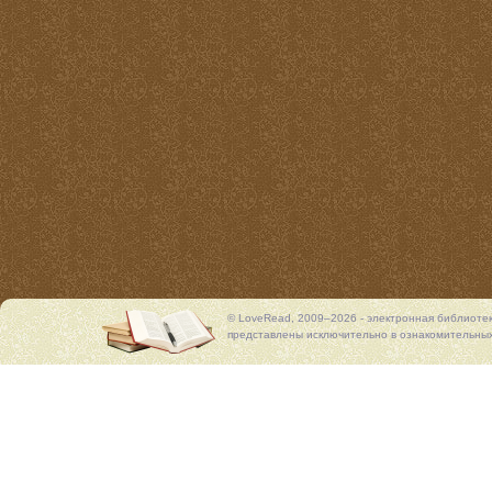
© LoveRead, 2009–2026 - электронная библиоте
представлены исключительно в ознакомительных 