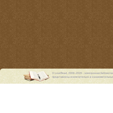
© LoveRead, 2009–2026 - электронная библиоте
представлены исключительно в ознакомительных 