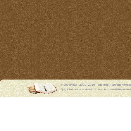
© LoveRead, 2009–2026 - электронная библиоте
представлены исключительно в ознакомительных 