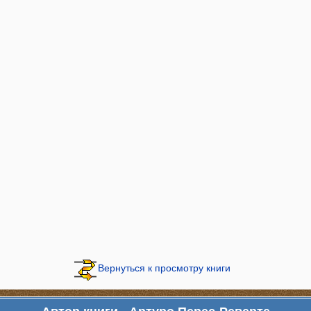
Вернуться к просмотру книги