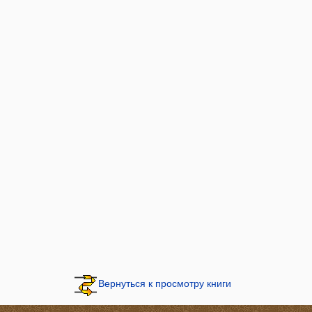
Вернуться к просмотру книги