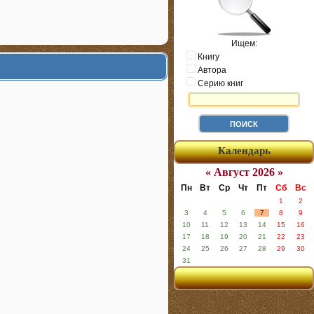
Ищем:
Книгу
Автора
Серию книг
Календарь
« Август 2026 »
Пн
Вт
Ср
Чт
Пт
Сб
Вс
1
2
3
4
5
6
7
8
9
10
11
12
13
14
15
16
17
18
19
20
21
22
23
24
25
26
27
28
29
30
31