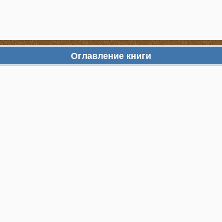
Оглавление книги