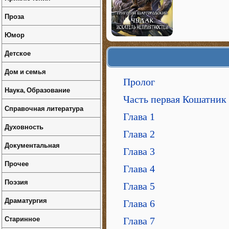
Проза
Юмор
Детское
Дом и семья
Пролог
Наука, Образование
Часть первая Кошатник
Справочная литература
Глава 1
Духовность
Глава 2
Документальная
Глава 3
Прочее
Глава 4
Поэзия
Глава 5
Драматургия
Глава 6
Старинное
Глава 7