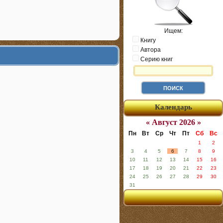
Ищем:
Книгу
Автора
Серию книг
Календарь
« Август 2026 »
Пн
Вт
Ср
Чт
Пт
Сб
Вс
1
2
3
4
5
6
7
8
9
10
11
12
13
14
15
16
17
18
19
20
21
22
23
24
25
26
27
28
29
30
31