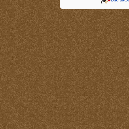
Биографи