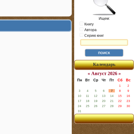
Ищем:
Книгу
Автора
Серию книг
Календарь
« Август 2026 »
Пн
Вт
Ср
Чт
Пт
Сб
Вс
1
2
3
4
5
6
7
8
9
10
11
12
13
14
15
16
17
18
19
20
21
22
23
24
25
26
27
28
29
30
31