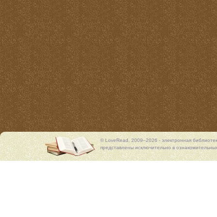
© LoveRead, 2009–2026 - электронная библиоте
представлены исключительно в ознакомительных 