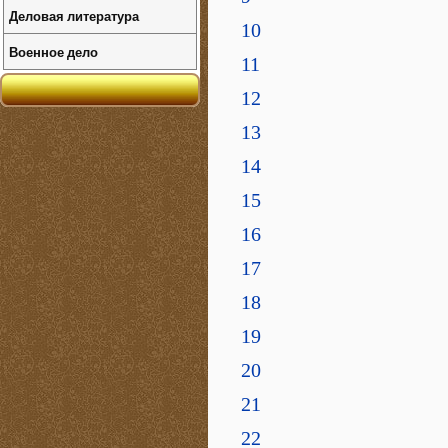
Деловая литература
10
Военное дело
11
12
13
14
15
16
17
18
19
20
21
22