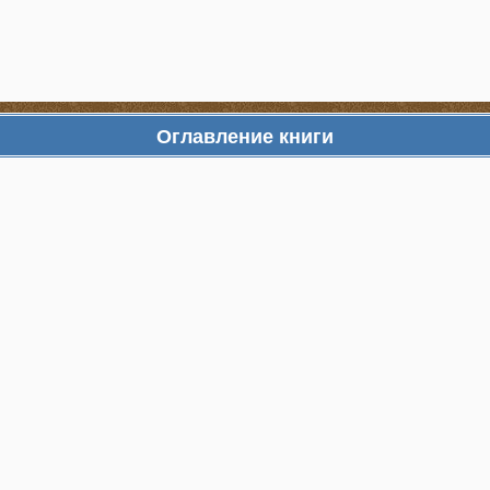
Оглавление книги