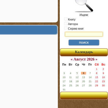
Ищем:
Книгу
Автора
Серию книг
Календарь
« Август 2026 »
Пн
Вт
Ср
Чт
Пт
Сб
Вс
1
2
3
4
5
6
7
8
9
10
11
12
13
14
15
16
17
18
19
20
21
22
23
24
25
26
27
28
29
30
31