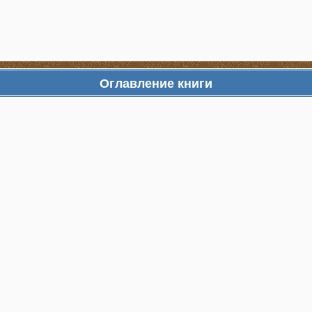
Оглавление книги