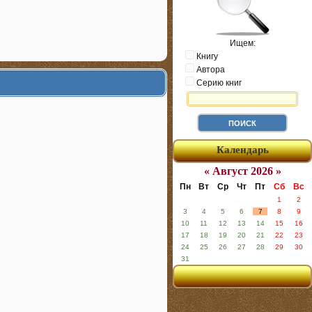
Ищем:
Книгу
Автора
Серию книг
Календарь
« Август 2026 »
Пн
Вт
Ср
Чт
Пт
Сб
Вс
1
2
3
4
5
6
7
8
9
10
11
12
13
14
15
16
17
18
19
20
21
22
23
24
25
26
27
28
29
30
31