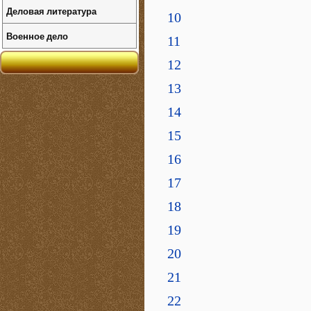
Деловая литература
10
Военное дело
11
12
13
14
15
16
17
18
19
20
21
22