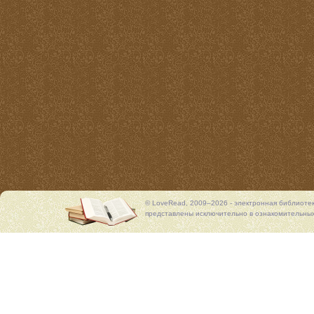
© LoveRead, 2009–2026 - электронная библиоте
представлены исключительно в ознакомительных 