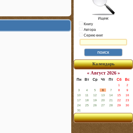
Ищем:
Книгу
Автора
Серию книг
Календарь
« Август 2026 »
Пн
Вт
Ср
Чт
Пт
Сб
Вс
1
2
3
4
5
6
7
8
9
10
11
12
13
14
15
16
17
18
19
20
21
22
23
24
25
26
27
28
29
30
31