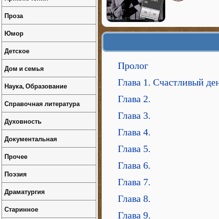
Проза
Юмор
Детское
Пролог
Дом и семья
Глава 1. Счастливый ден
Наука, Образование
Глава 2.
Справочная литература
Глава 3.
Духовность
Глава 4.
Документальная
Глава 5.
Прочее
Глава 6.
Поэзия
Глава 7.
Драматургия
Глава 8.
Старинное
Глава 9.