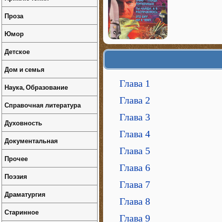
Проза
Юмор
Детское
Дом и семья
Глава 1
Наука, Образование
Глава 2
Справочная литература
Глава 3
Духовность
Глава 4
Документальная
Глава 5
Прочее
Глава 6
Поэзия
Глава 7
Драматургия
Глава 8
Старинное
Глава 9