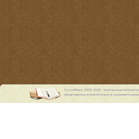
© LoveRead, 2009–2026 - электронная библиоте
представлены исключительно в ознакомительных 