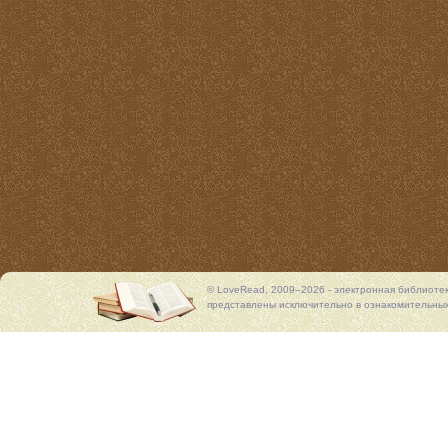
© LoveRead, 2009–2026 - электронная библиоте
представлены исключительно в ознакомительных 