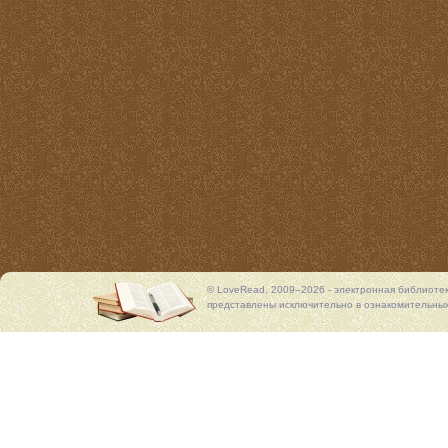
© LoveRead, 2009–2026 - электронная библиоте
представлены исключительно в ознакомительных 