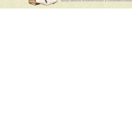
представлены исключительно в ознакомительных 