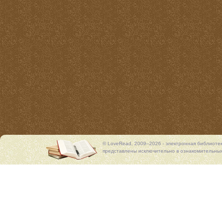
© LoveRead, 2009–2026 - электронная библиоте
представлены исключительно в ознакомительных 