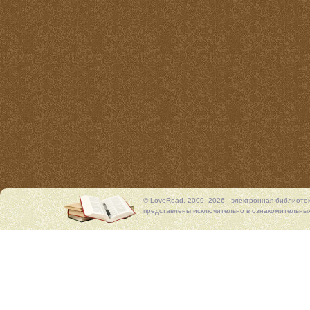
© LoveRead, 2009–2026 - электронная библиоте
представлены исключительно в ознакомительных 