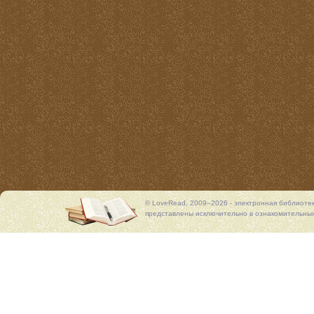
© LoveRead, 2009–2026 - электронная библиоте
представлены исключительно в ознакомительных 