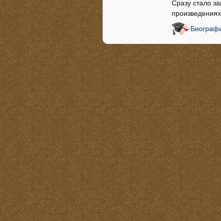
Сразу стало за
произведениях
Биографи