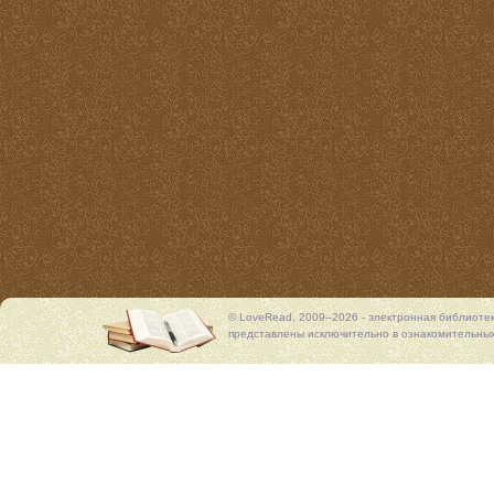
© LoveRead, 2009–2026 - электронная библиоте
представлены исключительно в ознакомительных 