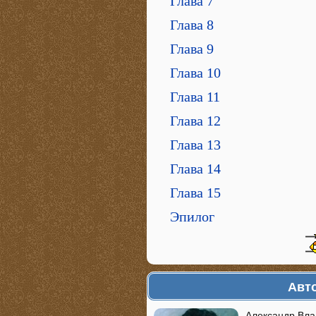
Глава 7
Глава 8
Глава 9
Глава 10
Глава 11
Глава 12
Глава 13
Глава 14
Глава 15
Эпилог
Авто
Александр Вла