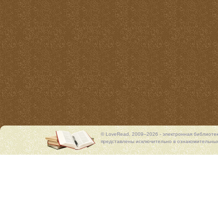
© LoveRead, 2009–2026 - электронная библиоте
представлены исключительно в ознакомительных 