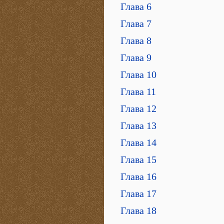
Глава 6
Глава 7
Глава 8
Глава 9
Глава 10
Глава 11
Глава 12
Глава 13
Глава 14
Глава 15
Глава 16
Глава 17
Глава 18