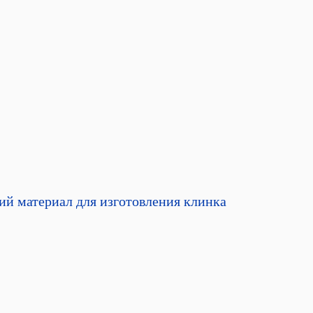
ий материал для изготовления клинка