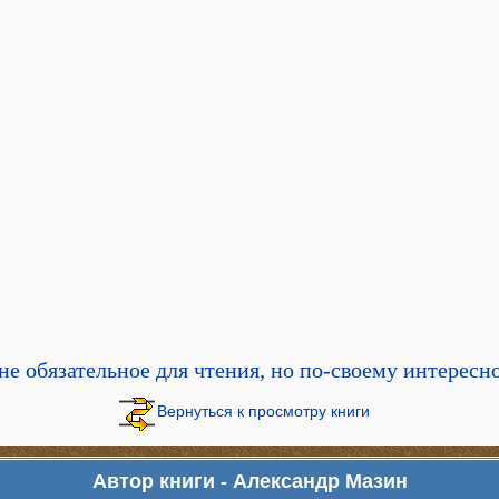
 не обязательное для чтения, но по-своему интересн
Вернуться к просмотру книги
Автор книги - Александр Мазин