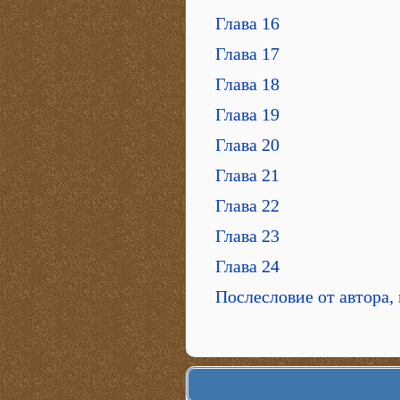
Глава 16
Глава 17
Глава 18
Глава 19
Глава 20
Глава 21
Глава 22
Глава 23
Глава 24
Послесловие от автора,