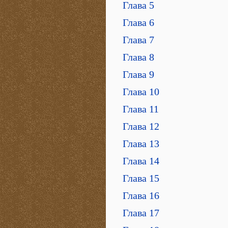
Глава 5
Глава 6
Глава 7
Глава 8
Глава 9
Глава 10
Глава 11
Глава 12
Глава 13
Глава 14
Глава 15
Глава 16
Глава 17