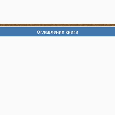
Оглавление книги