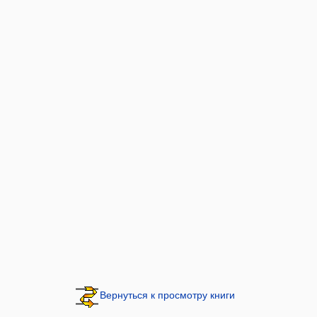
Вернуться к просмотру книги