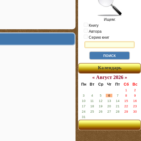
Ищем:
Книгу
Автора
Серию книг
Календарь
« Август 2026 »
Пн
Вт
Ср
Чт
Пт
Сб
Вс
1
2
3
4
5
6
7
8
9
10
11
12
13
14
15
16
17
18
19
20
21
22
23
24
25
26
27
28
29
30
31