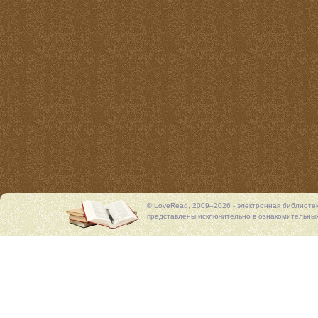
© LoveRead, 2009–2026 - электронная библиоте
представлены исключительно в ознакомительных 