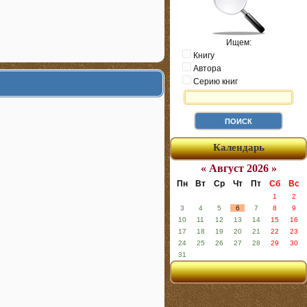
Ищем:
Книгу
Автора
Серию книг
Календарь
« Август 2026 »
Пн
Вт
Ср
Чт
Пт
Сб
Вс
1
2
3
4
5
6
7
8
9
10
11
12
13
14
15
16
17
18
19
20
21
22
23
24
25
26
27
28
29
30
31