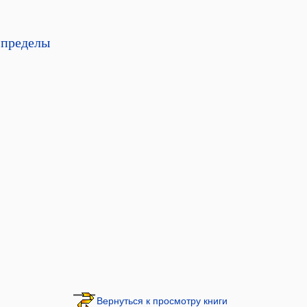
 пределы
Вернуться к просмотру книги