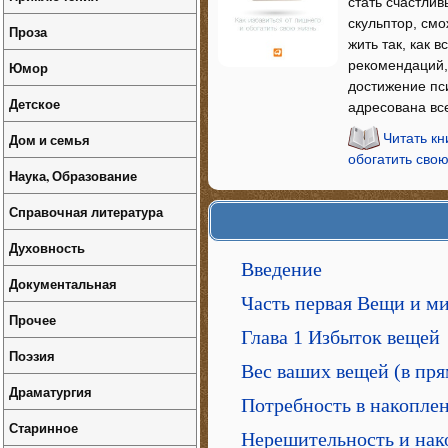
стать счастлив
скульптор, смо
Проза
жить так, как 
рекомендаций,
Юмор
достижение пс
Детское
адресована все
Дом и семья
Читать кн
обогатить сво
Наука, Образование
Справочная литература
Духовность
Введение
Документальная
Часть первая Вещи и м
Прочее
Глава 1 Избыток вещей
Поэзия
Вес ваших вещей (в пр
Драматургия
Потребность в накопле
Старинное
Нерешительность и нак