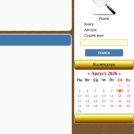
Ищем:
Книгу
Автора
Серию книг
Календарь
« Август 2026 »
Пн
Вт
Ср
Чт
Пт
Сб
Вс
1
2
3
4
5
6
7
8
9
10
11
12
13
14
15
16
17
18
19
20
21
22
23
24
25
26
27
28
29
30
31