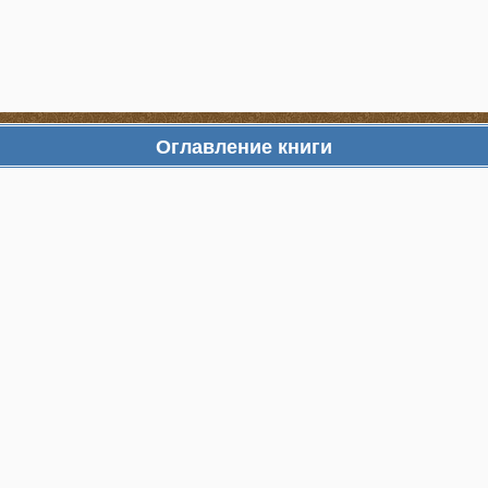
Оглавление книги