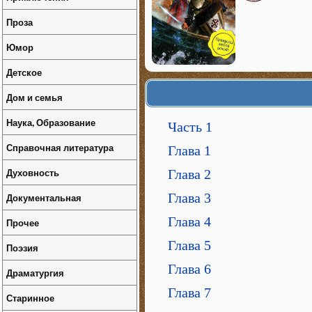
Проза
Юмор
Детское
Дом и семья
Наука, Образование
Часть 1
Справочная литература
Глава 1
Духовность
Глава 2
Глава 3
Документальная
Глава 4
Прочее
Глава 5
Поэзия
Глава 6
Драматургия
Глава 7
Старинное