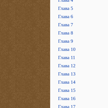
Глава 5
Глава 6
Глава 7
Глава 8
Глава 9
Глава 10
Глава 11
Глава 12
Глава 13
Глава 14
Глава 15
Глава 16
Глава 17