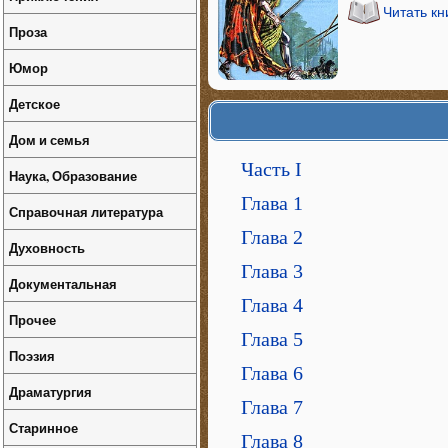
Читать кн
Проза
Юмор
Детское
Дом и семья
Часть I
Наука, Образование
Глава 1
Справочная литература
Глава 2
Духовность
Глава 3
Документальная
Глава 4
Прочее
Глава 5
Поэзия
Глава 6
Драматургия
Глава 7
Старинное
Глава 8