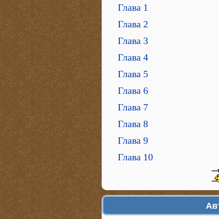
Глава 1
Глава 2
Глава 3
Глава 4
Глава 5
Глава 6
Глава 7
Глава 8
Глава 9
Глава 10
Ав