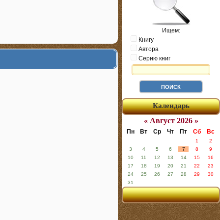
Ищем:
Книгу
Автора
Серию книг
Календарь
« Август 2026 »
Пн
Вт
Ср
Чт
Пт
Сб
Вс
1
2
3
4
5
6
7
8
9
10
11
12
13
14
15
16
17
18
19
20
21
22
23
24
25
26
27
28
29
30
31