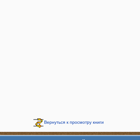
Вернуться к просмотру книги