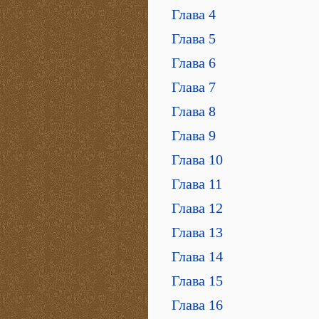
Глава 4
Глава 5
Глава 6
Глава 7
Глава 8
Глава 9
Глава 10
Глава 11
Глава 12
Глава 13
Глава 14
Глава 15
Глава 16