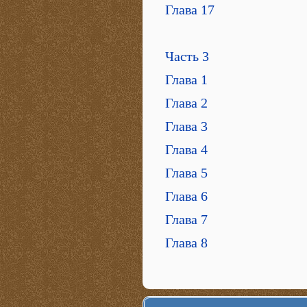
Глава 17
Часть 3
Глава 1
Глава 2
Глава 3
Глава 4
Глава 5
Глава 6
Глава 7
Глава 8