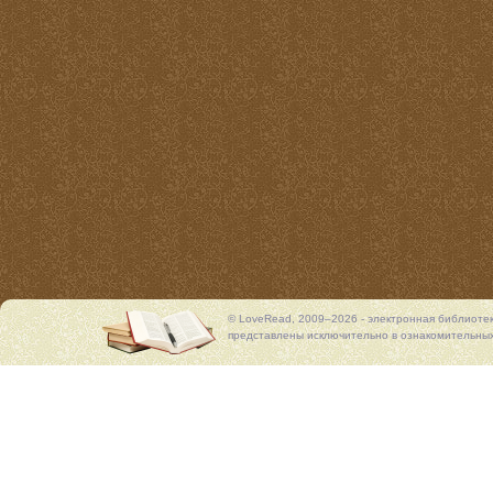
© LoveRead, 2009–2026 - электронная библиоте
представлены исключительно в ознакомительных 