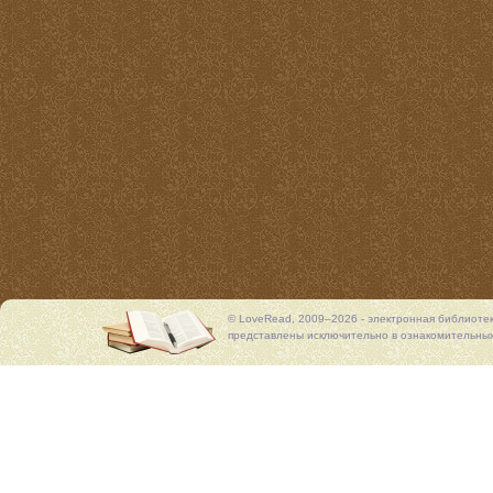
© LoveRead, 2009–2026 - электронная библиоте
представлены исключительно в ознакомительных 