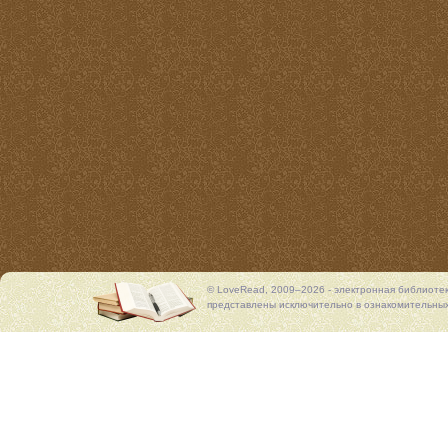
© LoveRead, 2009–2026 - электронная библиоте
представлены исключительно в ознакомительных 