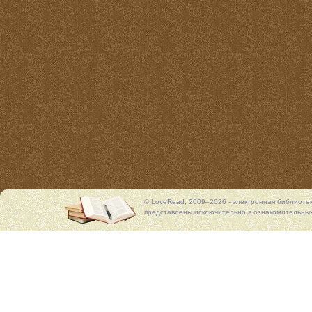
© LoveRead, 2009–2026 - электронная библиоте
представлены исключительно в ознакомительных 