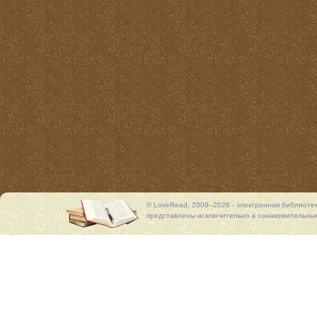
© LoveRead, 2009–2026 - электронная библиоте
представлены исключительно в ознакомительных 