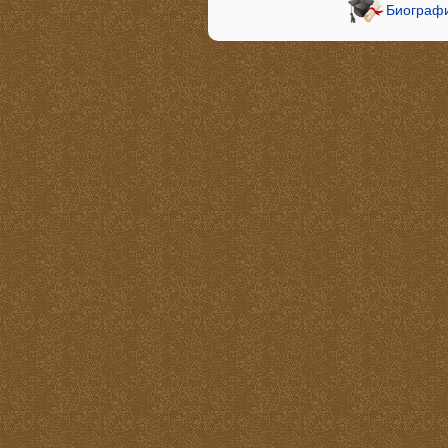
Биографи