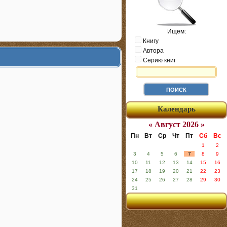
Ищем:
Книгу
Автора
Серию книг
Календарь
« Август 2026 »
Пн
Вт
Ср
Чт
Пт
Сб
Вс
1
2
3
4
5
6
7
8
9
10
11
12
13
14
15
16
17
18
19
20
21
22
23
24
25
26
27
28
29
30
31