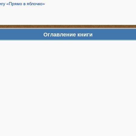
игу «Прямо в яблочко»
Оглавление книги