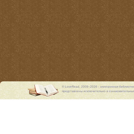
© LoveRead, 2009–2026 - электронная библиоте
представлены исключительно в ознакомительных 