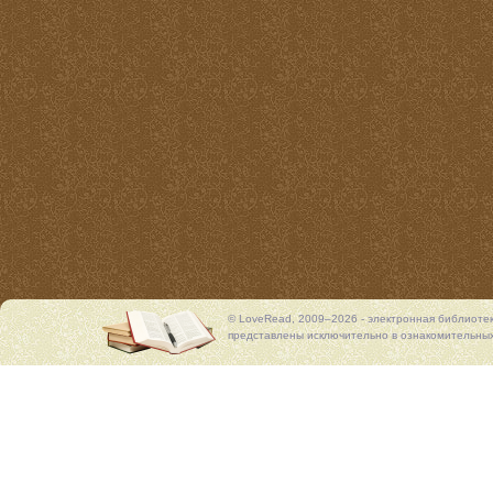
© LoveRead, 2009–2026 - электронная библиоте
представлены исключительно в ознакомительных 