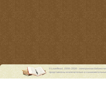
© LoveRead, 2009–2026 - электронная библиоте
представлены исключительно в ознакомительных 