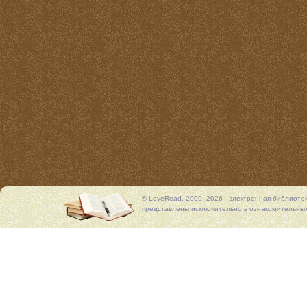
© LoveRead, 2009–2026 - электронная библиоте
представлены исключительно в ознакомительных 