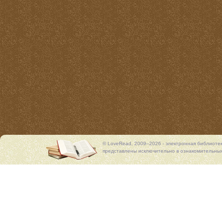
© LoveRead, 2009–2026 - электронная библиоте
представлены исключительно в ознакомительных 