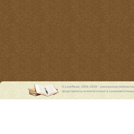
© LoveRead, 2009–2026 - электронная библиоте
представлены исключительно в ознакомительных 