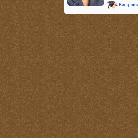
Биографи